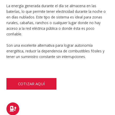
La energía generada durante el día se almacena en las
baterías, lo que permite tener electricidad durante la noche o
en días nublados. Este tipo de sistema es ideal para zonas
rurales, cabañas, ranchos o cualquier lugar donde no hay
acceso a la red eléctrica pública o donde ésta es poco
confiable.
Son una excelente alternativa para lograr autonomía
energética, reducir la dependencia de combustibles fósiles y
tener un suministro constante sin interrupciones.
COTIZAR AQUÍ