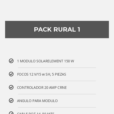
PACK RURAL 1
1 MODULO SOLARELEMENT 150 W
FOCOS 12 V/15 w SH, 5 PIEZAS
CONTROLADOR 20 AMP CRNE
ANGULO PARA MODULO