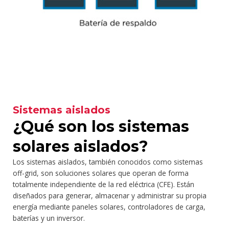
Sistemas aislados
¿Qué son los sistemas
solares aislados?
Los sistemas aislados, también conocidos como sistemas
off-grid, son soluciones solares que operan de forma
totalmente independiente de la red eléctrica (CFE). Están
diseñados para generar, almacenar y administrar su propia
energía mediante paneles solares, controladores de carga,
baterías y un inversor.