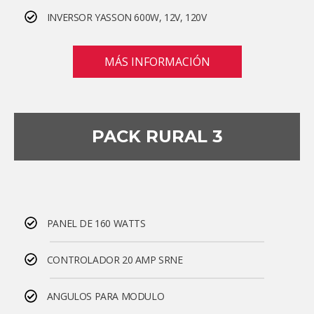
INVERSOR YASSON 600W, 12V, 120V
MÁS INFORMACIÓN
PACK RURAL 3
PANEL DE 160 WATTS
CONTROLADOR 20 AMP SRNE
ANGULOS PARA MODULO