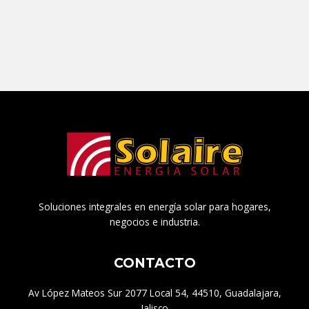
Soluciones integrales en energía solar para hogares,
negocios e industria.
CONTACTO
Av López Mateos Sur 2077 Local 54, 44510, Guadalajara,
Jalisco