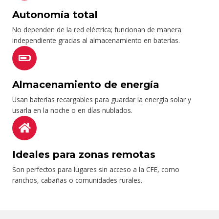
Autonomía total
No dependen de la red eléctrica; funcionan de manera
independiente gracias al almacenamiento en baterías.
Almacenamiento de energía
Usan baterías recargables para guardar la energía solar y
usarla en la noche o en días nublados.
Ideales para zonas remotas
Son perfectos para lugares sin acceso a la CFE, como
ranchos, cabañas o comunidades rurales.