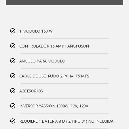
1 MODULO 150 W
CONTROLADOR 15 AMP FANGPUSUN
ANGULO PARA MODULO
CABLE DE USO RUDO 2 PX 14, 15 MTS
ACCESORIOS
INVERSOR YASSION 1000W, 12V, 120V
REQUIERE 1 BATERIA 8 D ( 2 TIPO 31) NO INCLUIDA