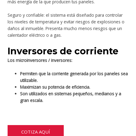
más energía de la que producen tus paneles.
Seguro y confiable: el sistema está diseñado para controlar
los niveles de temperatura y evitar riesgos de explosiones o
daños al inmueble. Presenta mucho menos riesgos que un
calentador eléctrico o a gas.
Inversores de corriente
Los microinversores / inversores:
Permiten que la corriente generada por los paneles sea
utilizable.
Maximizan su potencia de eficiencia.
Son utilizados en sistemas pequeños, medianos y a
gran escala.
COTIZA AQUÍ