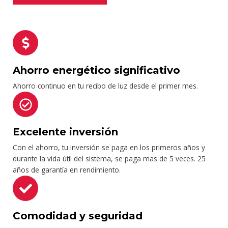
Ahorro energético significativo
Ahorro continuo en tu recibo de luz desde el primer mes.
Excelente inversión
Con el ahorro, tu inversión se paga en los primeros años y
durante la vida útil del sistema, se paga mas de 5 veces. 25
años de garantía en rendimiento.
Comodidad y seguridad