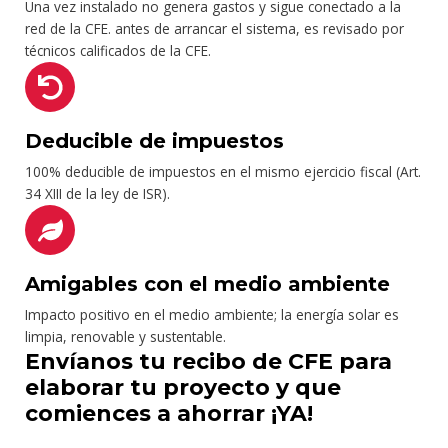
Una vez instalado no genera gastos y sigue conectado a la
red de la CFE. antes de arrancar el sistema, es revisado por
técnicos calificados de la CFE.
Deducible de impuestos
100% deducible de impuestos en el mismo ejercicio fiscal (Art.
34 XIII de la ley de ISR).
Amigables con el medio ambiente
Impacto positivo en el medio ambiente; la energía solar es
limpia, renovable y sustentable.
Envíanos tu recibo de CFE para
elaborar tu proyecto y que
comiences a ahorrar ¡YA!