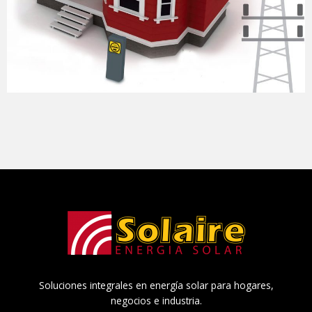
Soluciones integrales en energía solar para hogares,
negocios e industria.